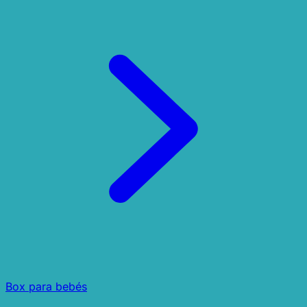
Box para bebés