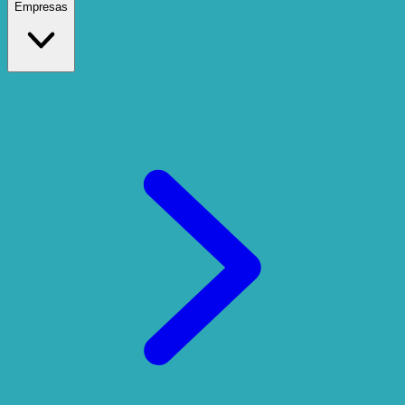
Empresas