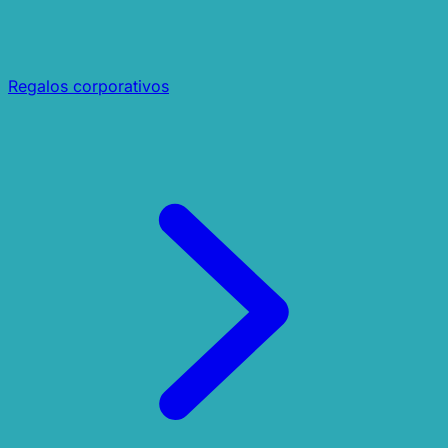
Regalos corporativos