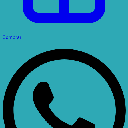
Comprar