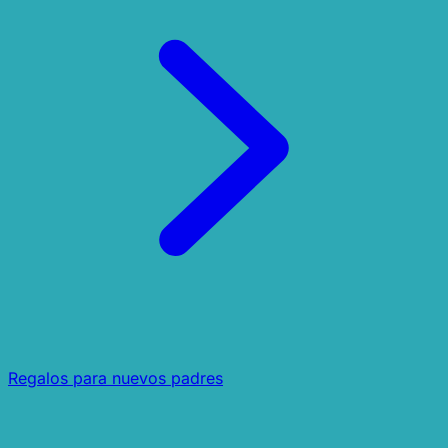
Regalos para nuevos padres