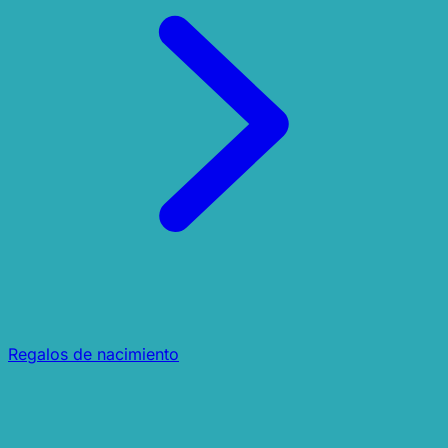
Regalos de nacimiento