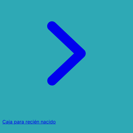
Caja para recién nacido