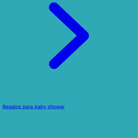
Regalos para baby shower