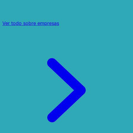
Ver todo sobre empresas