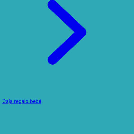
Caja regalo bebé