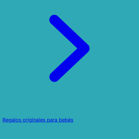
Regalos originales para bebés