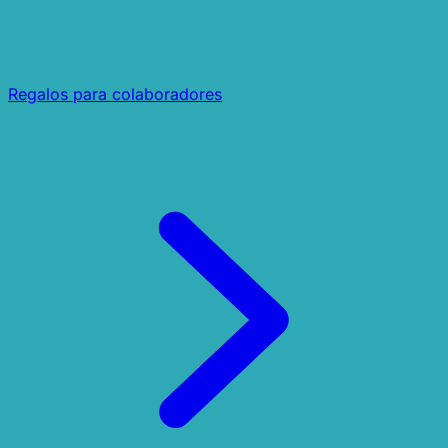
Regalos para colaboradores