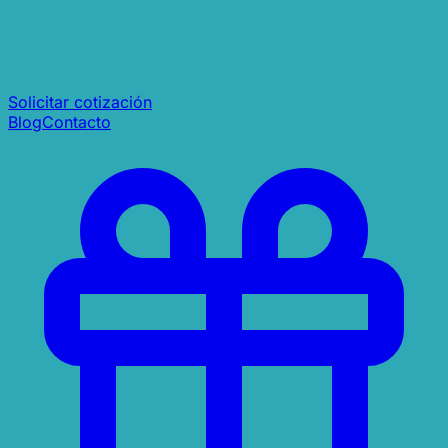
Solicitar cotización
Blog
Contacto