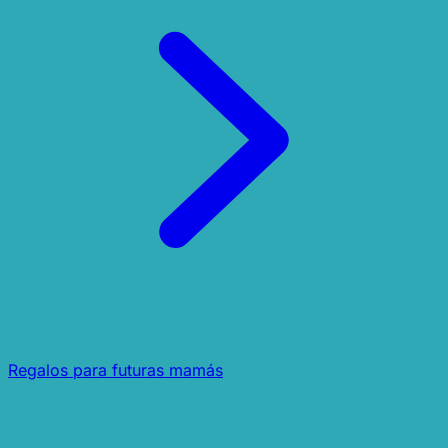
Regalos para futuras mamás