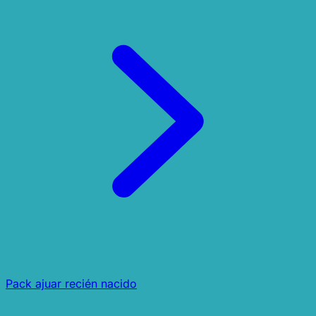
Pack ajuar recién nacido