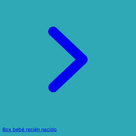
Box bebé recién nacido