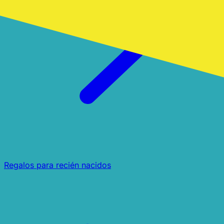
Regalos para recién nacidos