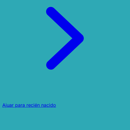
Ajuar para recién nacido