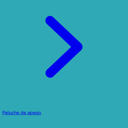
Peluche de apego