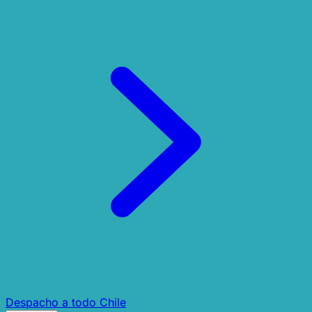
Despacho a todo Chile