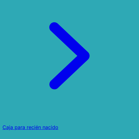
Caja para recién nacido