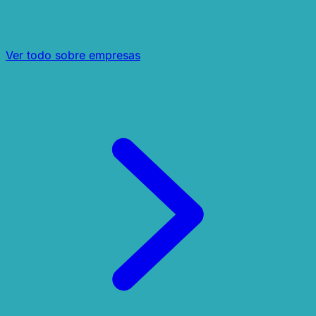
Ver todo sobre empresas