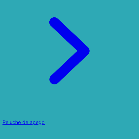
Peluche de apego