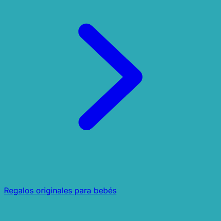
Regalos originales para bebés