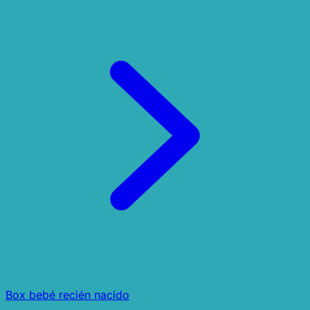
Box bebé recién nacido