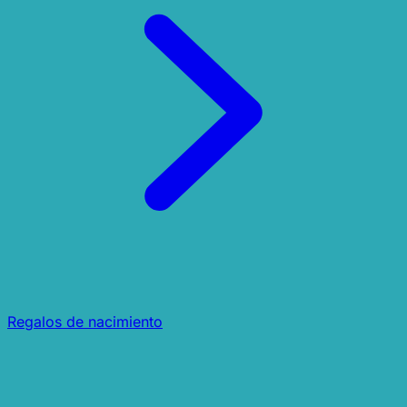
Regalos de nacimiento