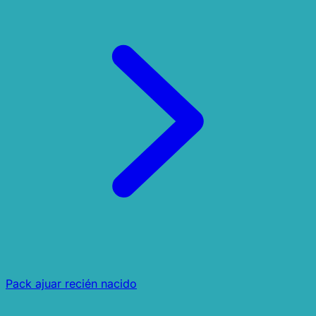
Pack ajuar recién nacido