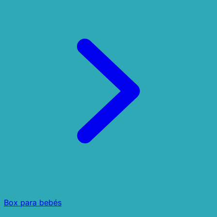
Box para bebés