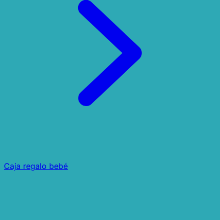
Caja regalo bebé