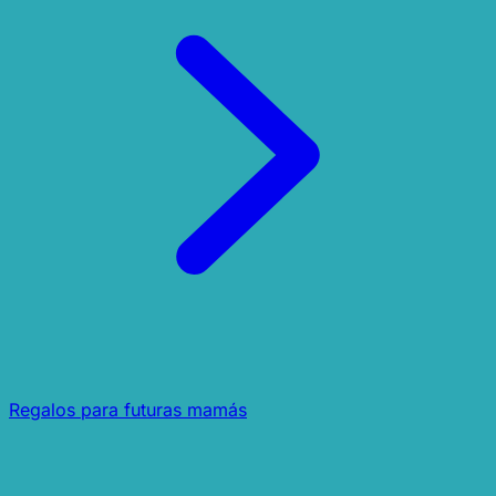
Regalos para futuras mamás