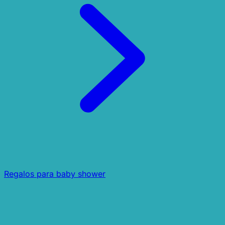
Regalos para baby shower