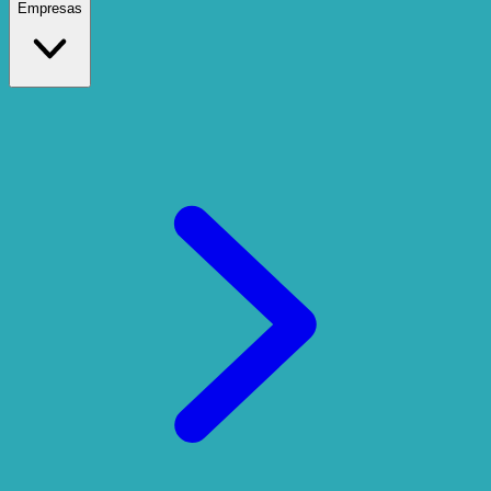
Empresas