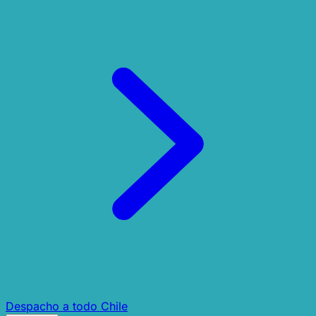
Despacho a todo Chile