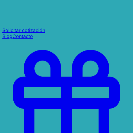
Solicitar cotización
Blog
Contacto