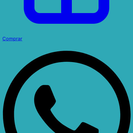
Comprar