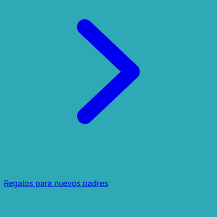
Regalos para nuevos padres