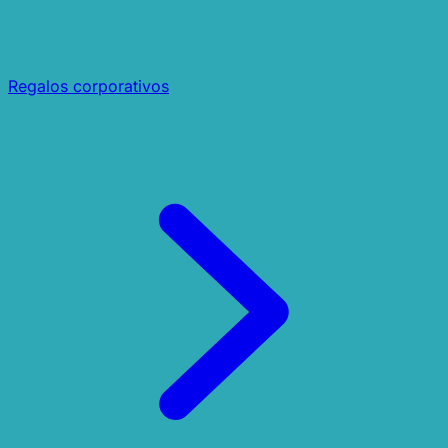
Regalos corporativos