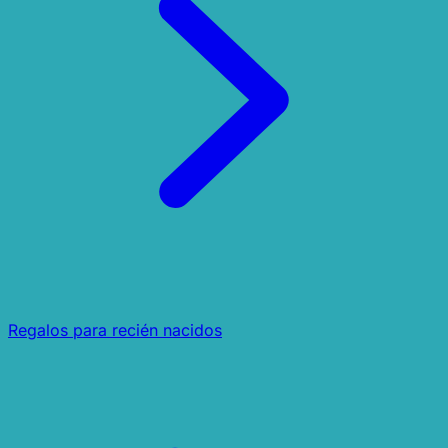
Regalos para recién nacidos