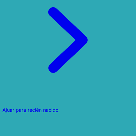
Ajuar para recién nacido