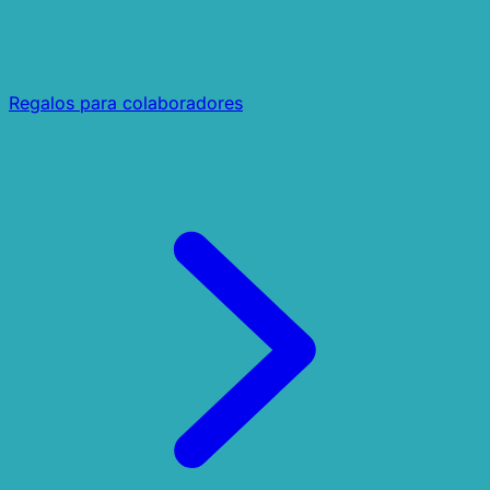
Regalos para colaboradores