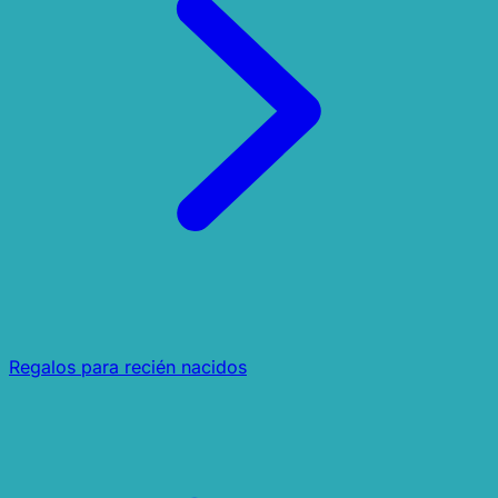
Regalos para recién nacidos