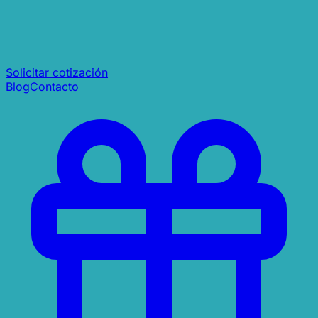
Solicitar cotización
Blog
Contacto