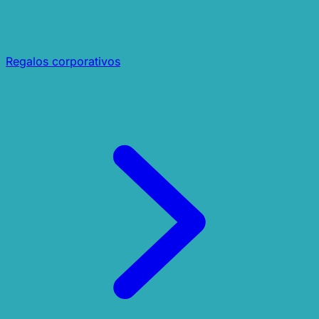
Regalos corporativos