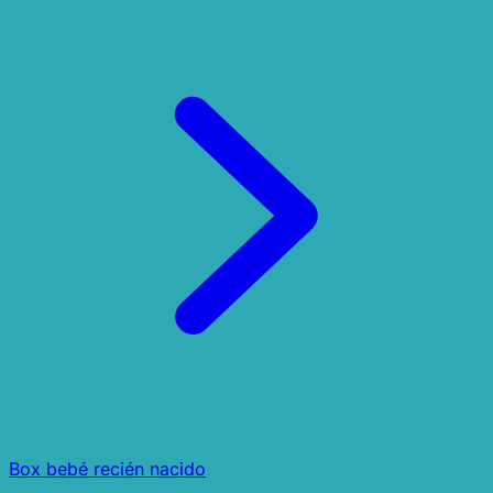
Box bebé recién nacido