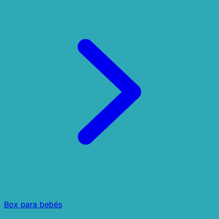
Box para bebés