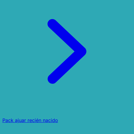
Pack ajuar recién nacido