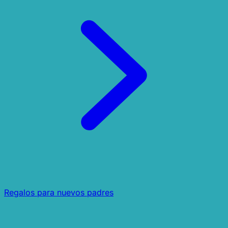
Regalos para nuevos padres