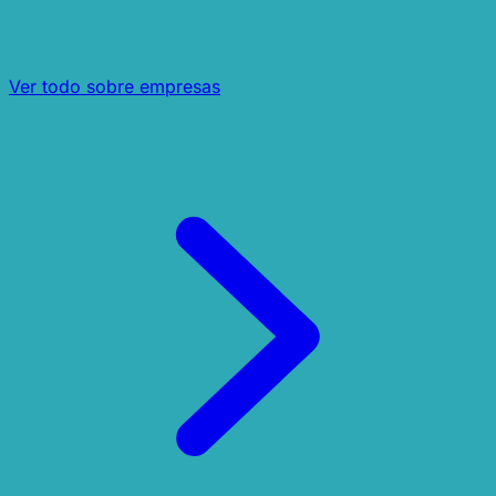
Ver todo sobre empresas