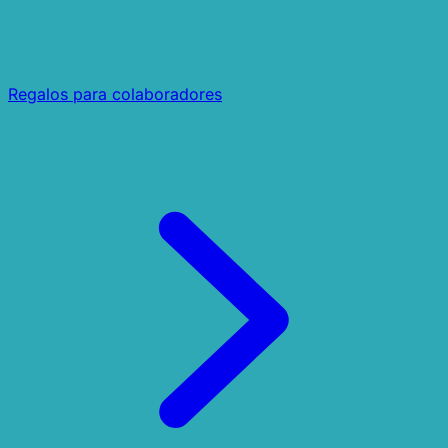
Regalos para colaboradores