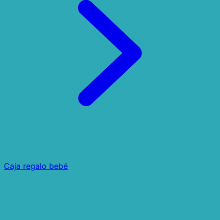
Caja regalo bebé