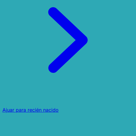
Ajuar para recién nacido