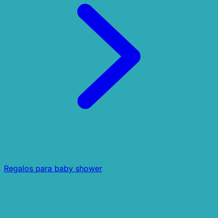
Regalos para baby shower