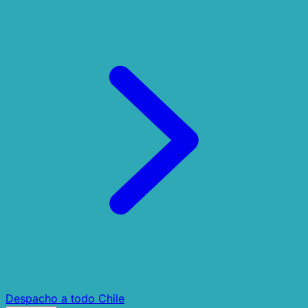
Despacho a todo Chile