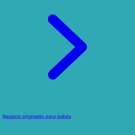
Regalos originales para bebés