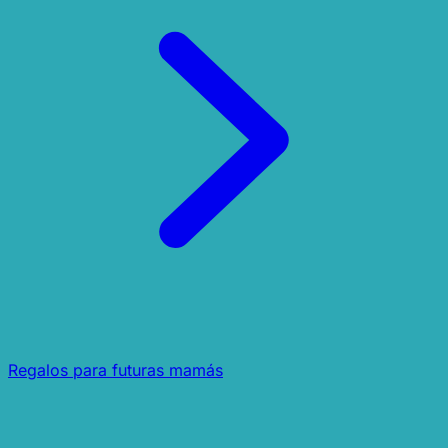
Regalos para futuras mamás