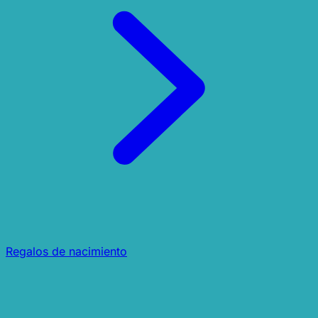
Regalos de nacimiento