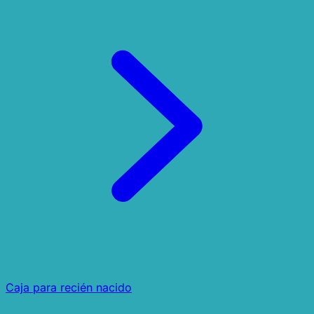
Caja para recién nacido