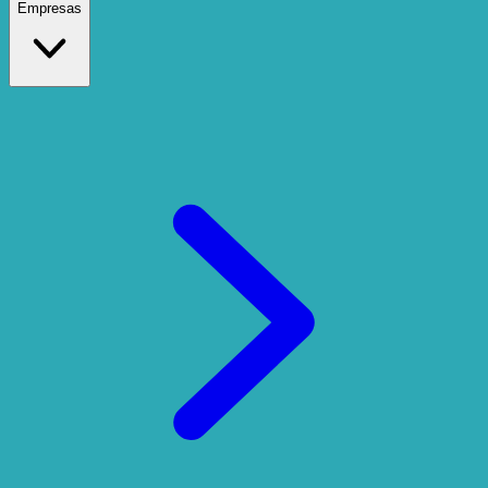
Empresas