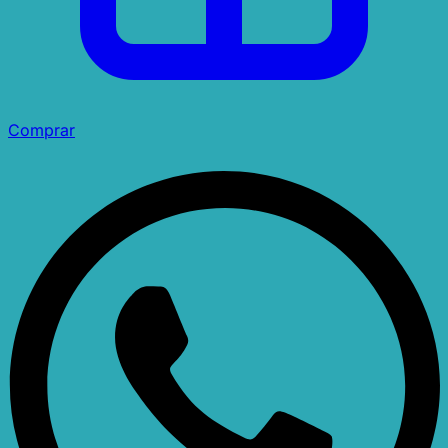
Comprar