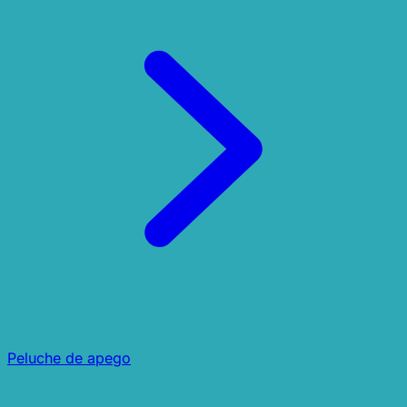
Peluche de apego