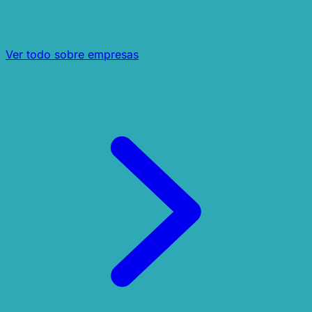
Ver todo sobre empresas