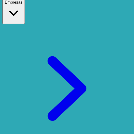
Empresas