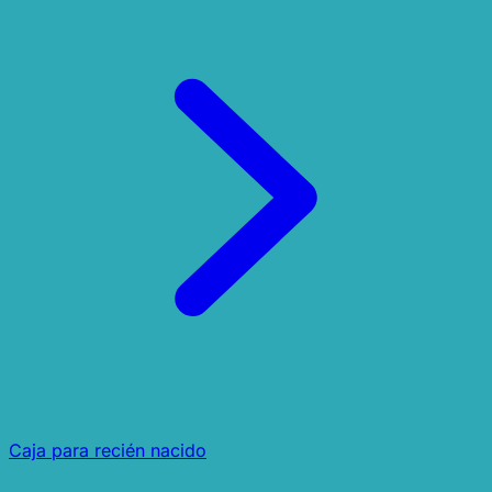
Caja para recién nacido