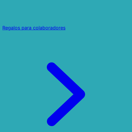
Regalos para colaboradores