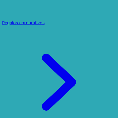
Regalos corporativos