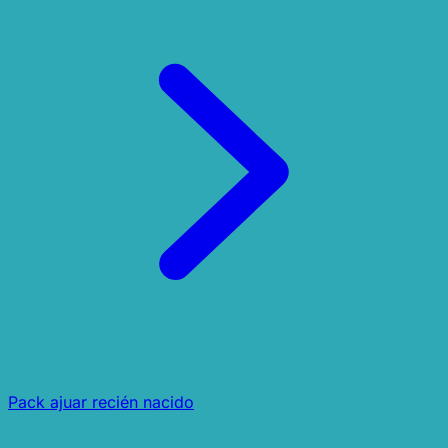
Pack ajuar recién nacido