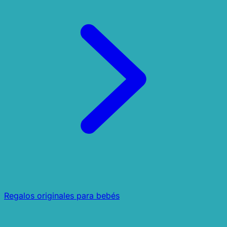
Regalos originales para bebés