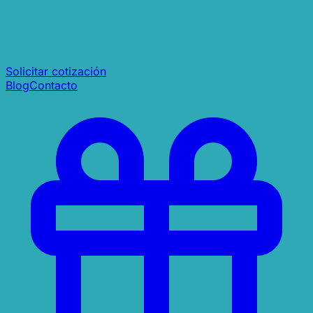
Solicitar cotización
Blog
Contacto