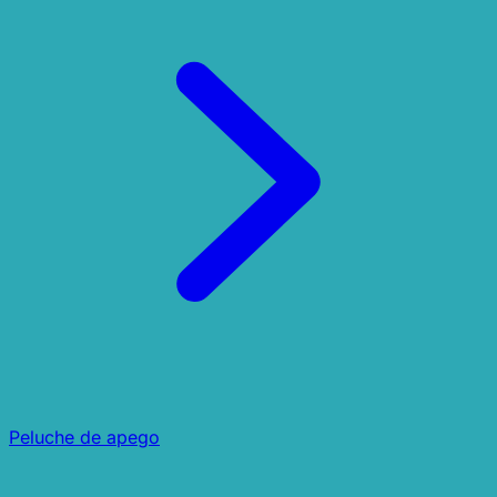
Peluche de apego