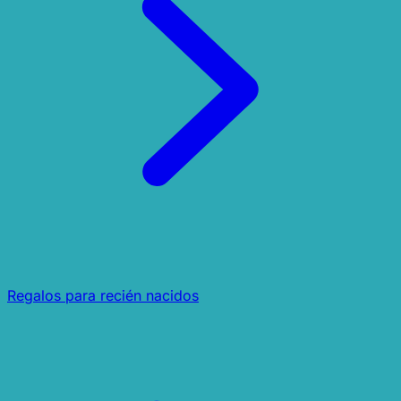
Regalos para recién nacidos