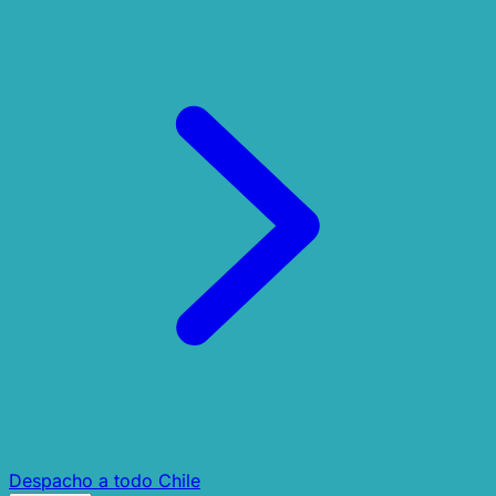
Despacho a todo Chile