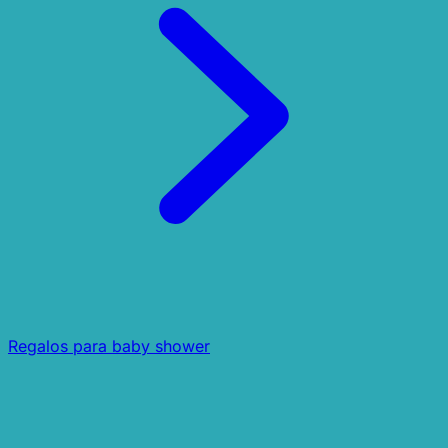
Regalos para baby shower