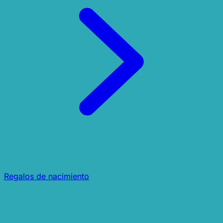
Regalos de nacimiento