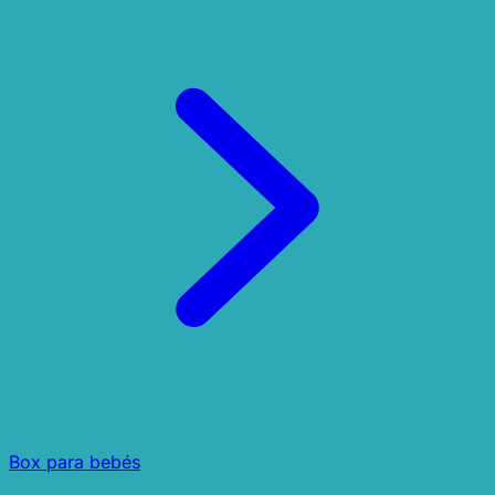
Box para bebés