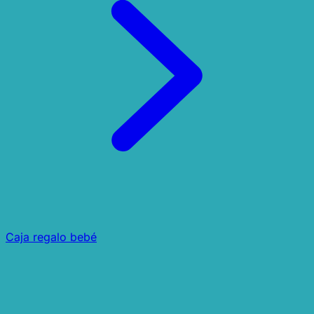
Caja regalo bebé