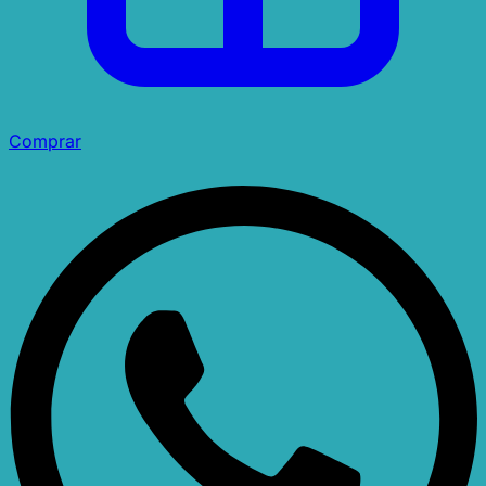
Comprar