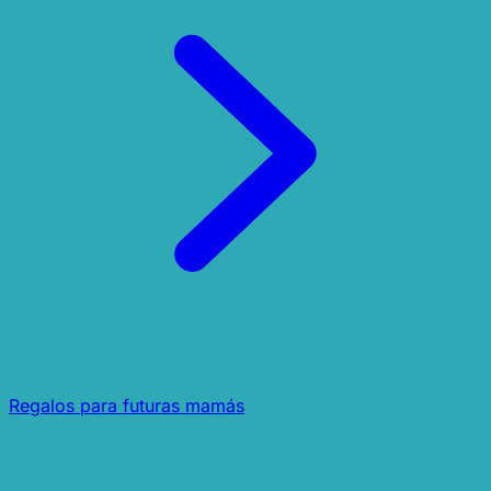
Regalos para futuras mamás