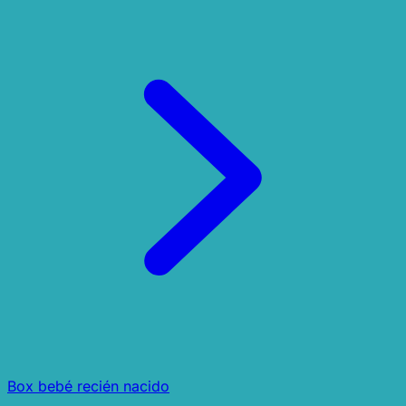
Box bebé recién nacido