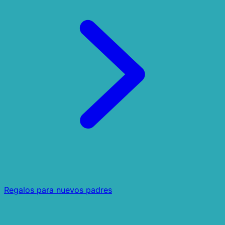
Regalos para nuevos padres