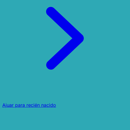
Ajuar para recién nacido