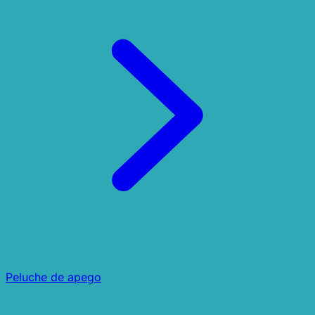
Peluche de apego