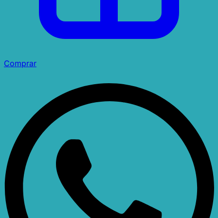
Comprar