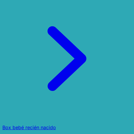
Box bebé recién nacido