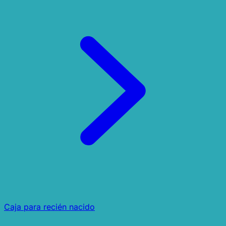
Caja para recién nacido