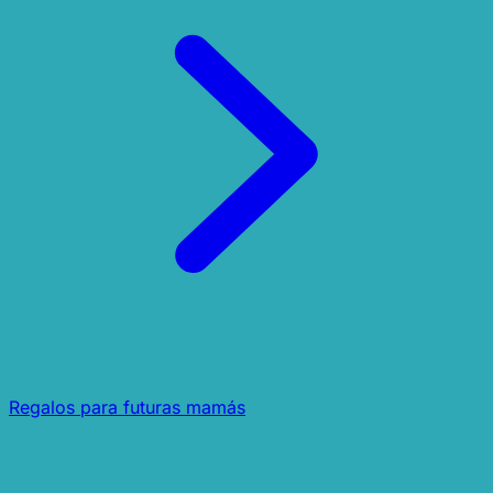
Regalos para futuras mamás