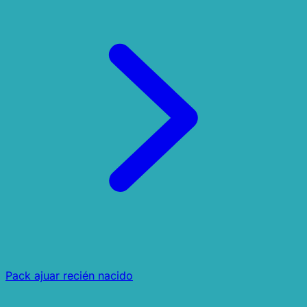
Pack ajuar recién nacido