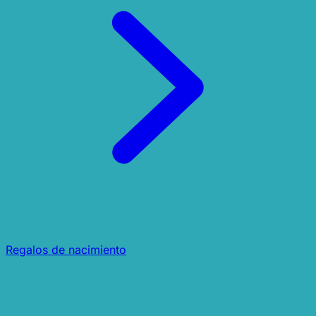
Regalos de nacimiento