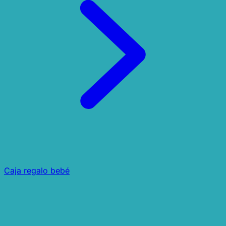
Caja regalo bebé