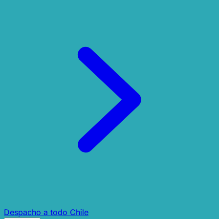
Despacho a todo Chile