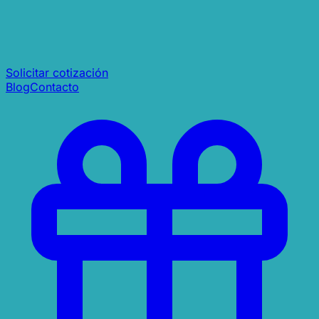
Solicitar cotización
Blog
Contacto