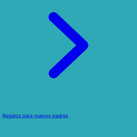
Regalos para nuevos padres