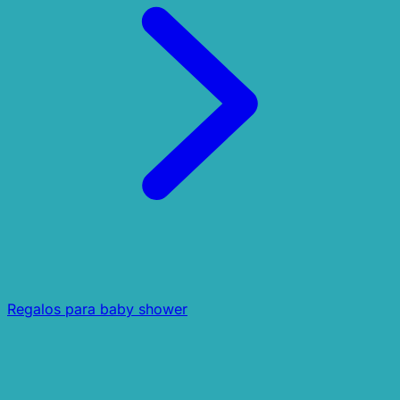
Regalos para baby shower