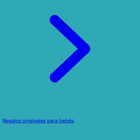
Regalos originales para bebés