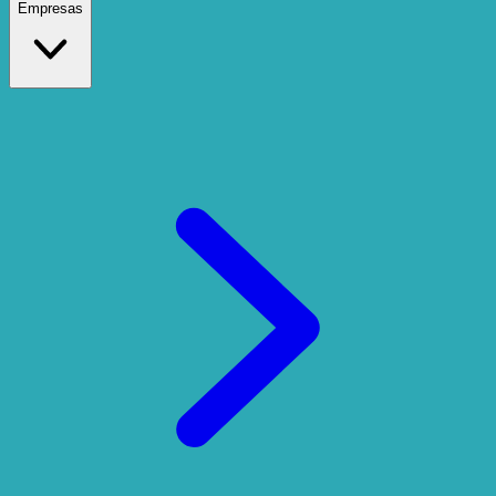
Empresas