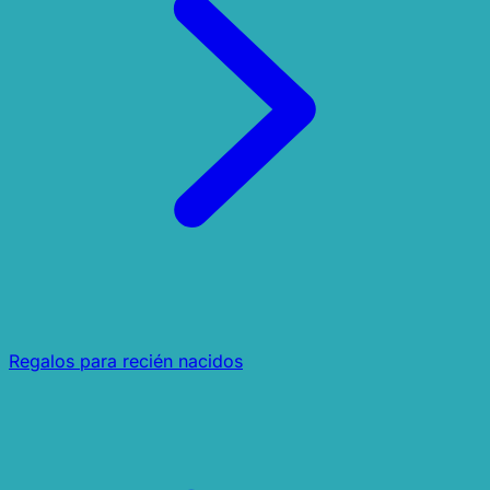
Regalos para recién nacidos