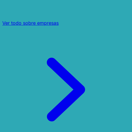
Ver todo sobre empresas