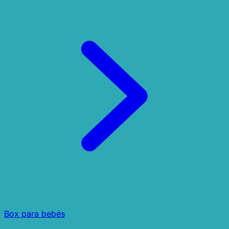
Box para bebés