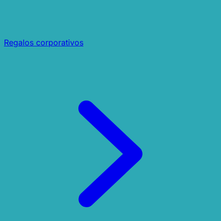
Regalos corporativos