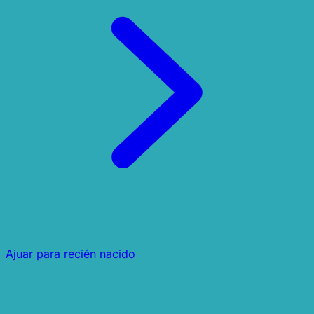
Ajuar para recién nacido