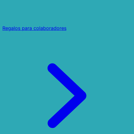
Regalos para colaboradores