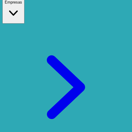
Empresas