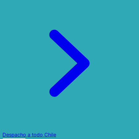
Despacho a todo Chile