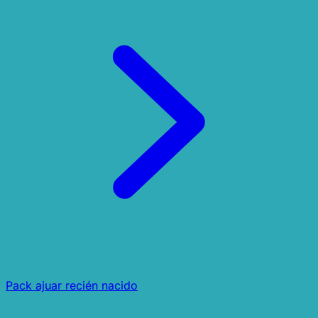
Pack ajuar recién nacido