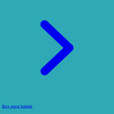
Box para bebés