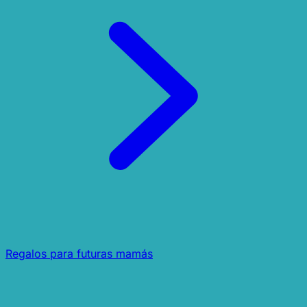
Regalos para futuras mamás