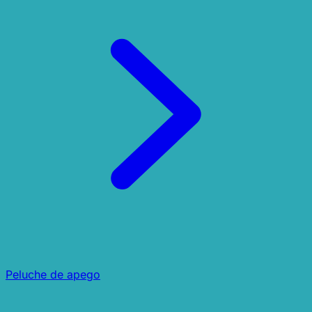
Peluche de apego