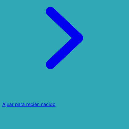
Ajuar para recién nacido