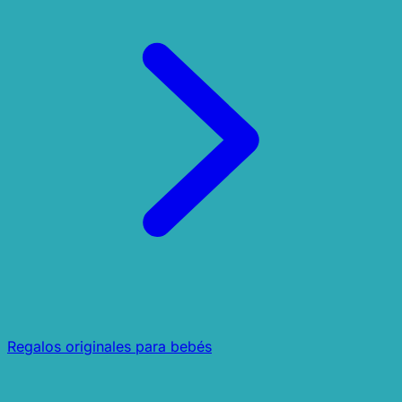
Regalos originales para bebés