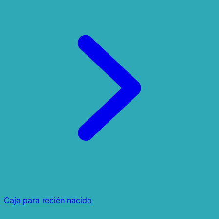
Caja para recién nacido