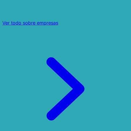
Ver todo sobre empresas