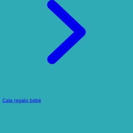
Caja regalo bebé