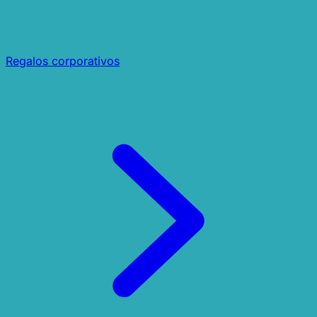
Regalos corporativos