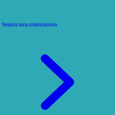
Regalos para colaboradores