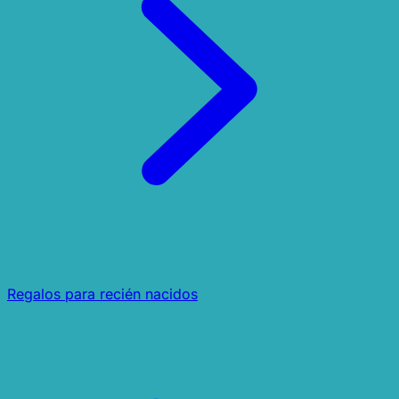
Regalos para recién nacidos