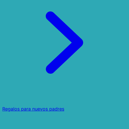
Regalos para nuevos padres