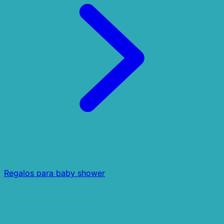
Regalos para baby shower