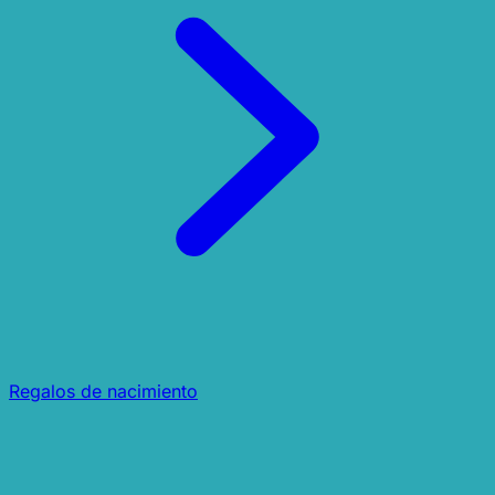
Regalos de nacimiento