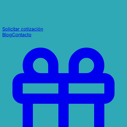
Solicitar cotización
Blog
Contacto