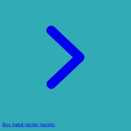
Box bebé recién nacido