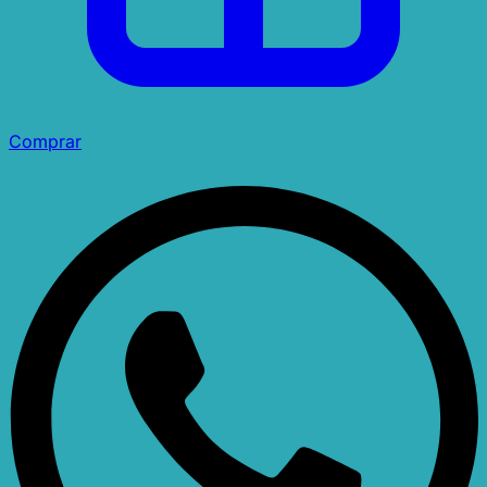
Comprar