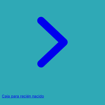
Caja para recién nacido