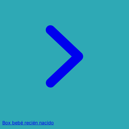
Box bebé recién nacido