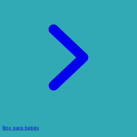
Box para bebés