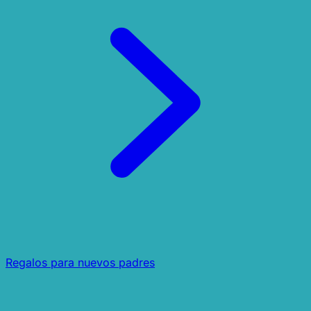
Regalos para nuevos padres