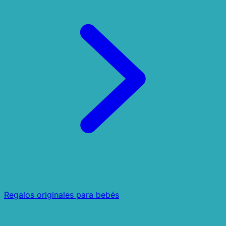
Regalos originales para bebés