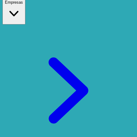
Empresas