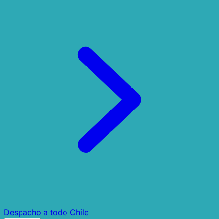
Despacho a todo Chile