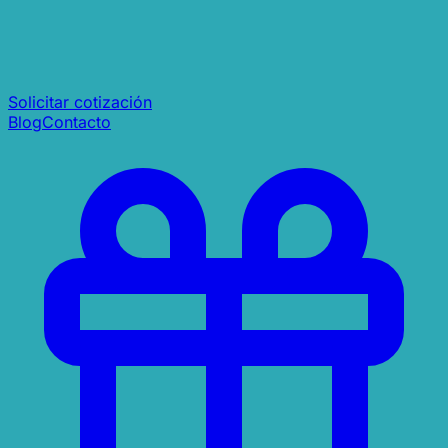
Solicitar cotización
Blog
Contacto