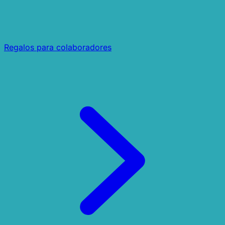
Regalos para colaboradores