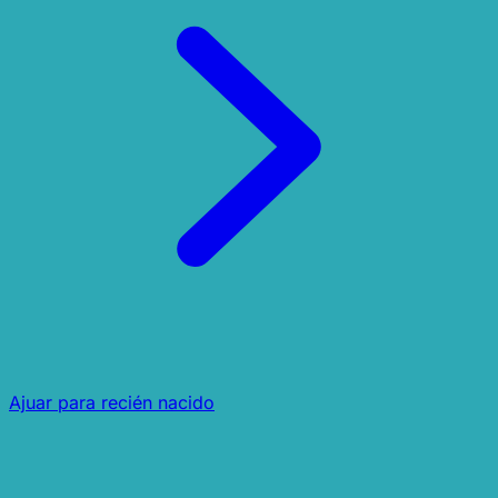
Ajuar para recién nacido