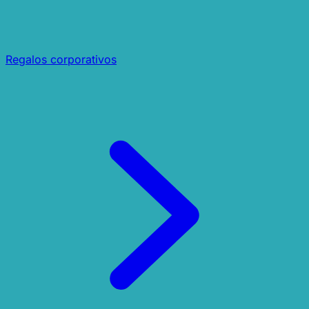
Regalos corporativos