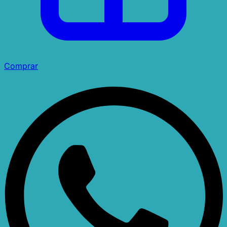
Comprar