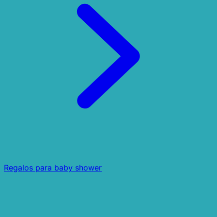
Regalos para baby shower