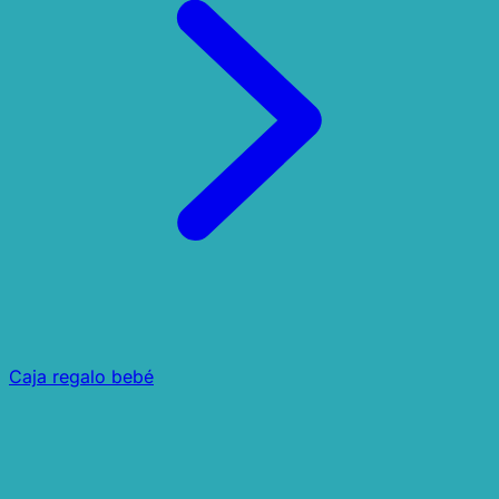
Caja regalo bebé