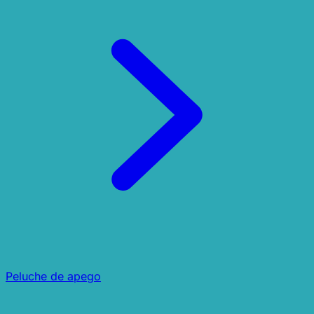
Peluche de apego