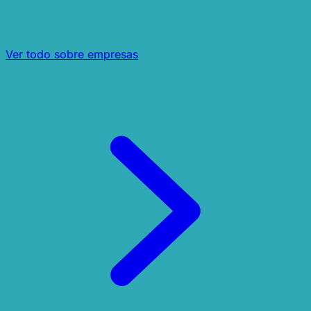
Ver todo sobre empresas