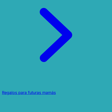
Regalos para futuras mamás