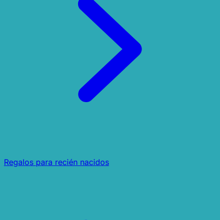
Regalos para recién nacidos