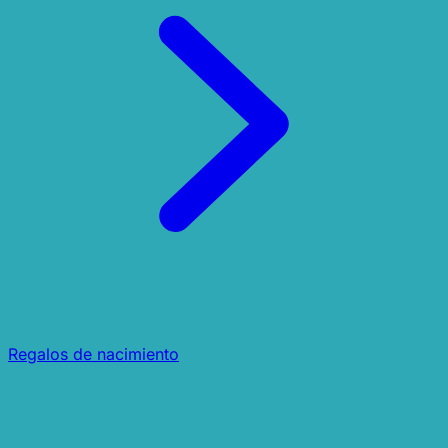
Regalos de nacimiento