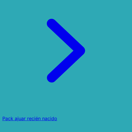
Pack ajuar recién nacido