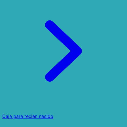
Caja para recién nacido