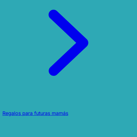
Regalos para futuras mamás