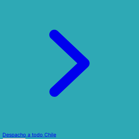
Despacho a todo Chile