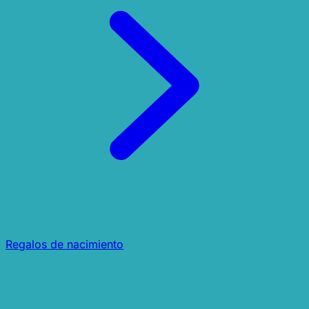
Regalos de nacimiento