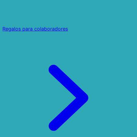
Regalos para colaboradores