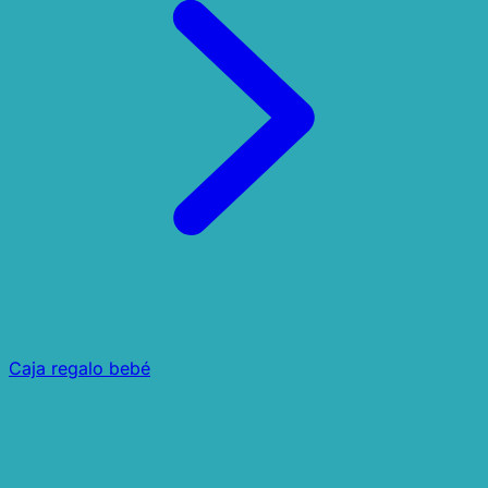
Caja regalo bebé