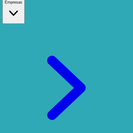
Empresas