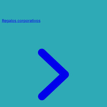
Regalos corporativos