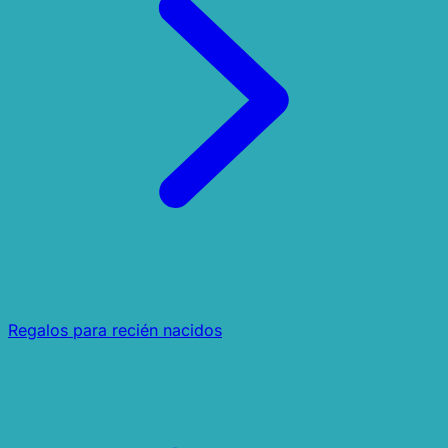
Regalos para recién nacidos