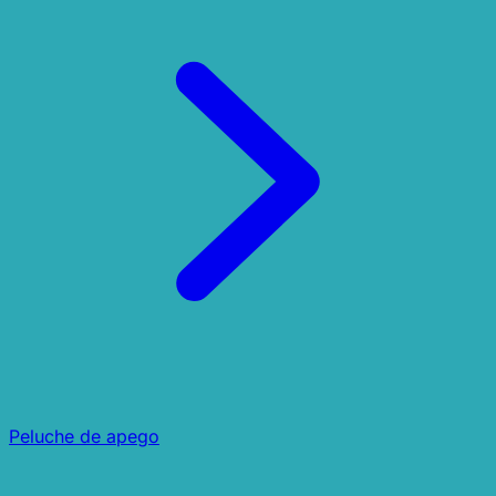
Peluche de apego