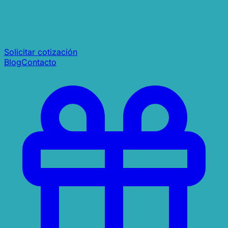
Solicitar cotización
Blog
Contacto