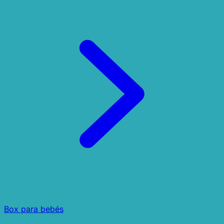
Box para bebés