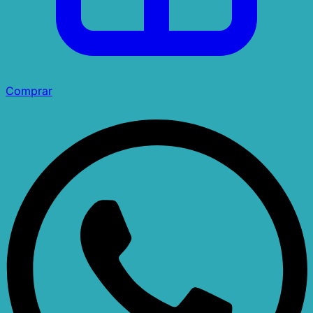
Comprar