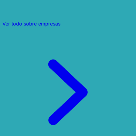
Ver todo sobre empresas