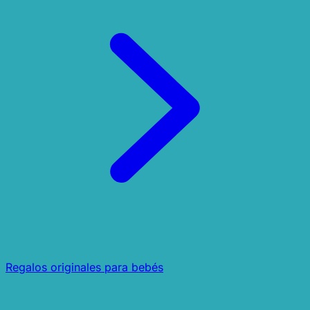
Regalos originales para bebés