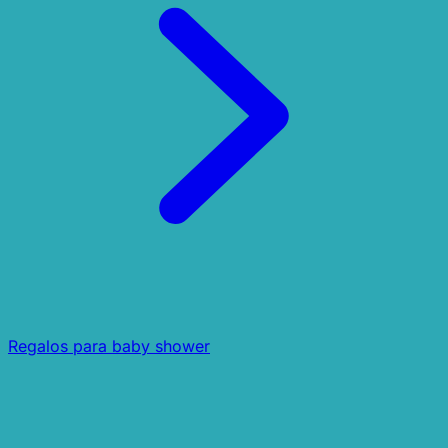
Regalos para baby shower