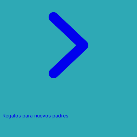
Regalos para nuevos padres