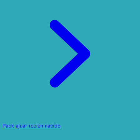
Pack ajuar recién nacido