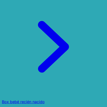
Box bebé recién nacido