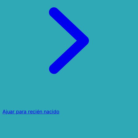
Ajuar para recién nacido