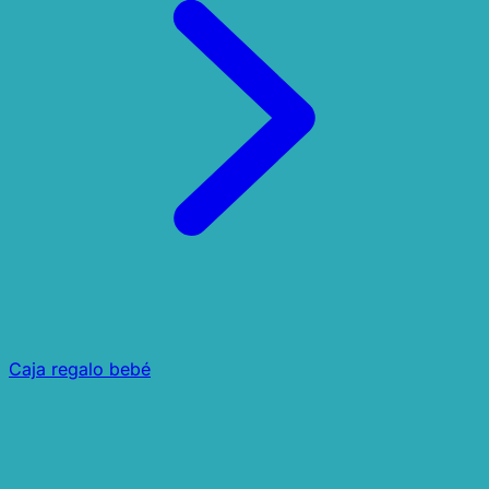
Caja regalo bebé