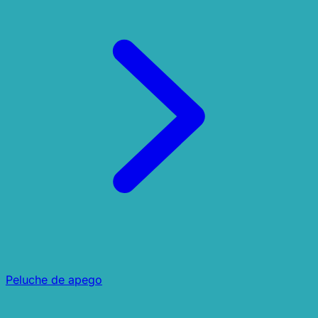
Peluche de apego