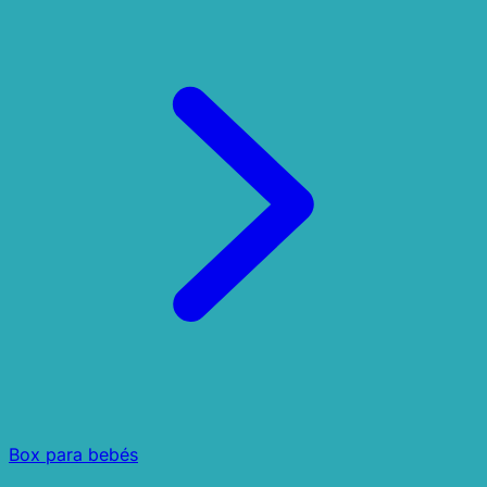
Box para bebés