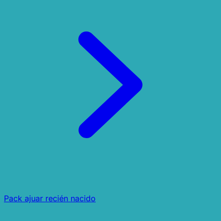
Pack ajuar recién nacido