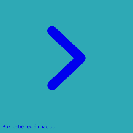
Box bebé recién nacido