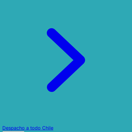
Despacho a todo Chile