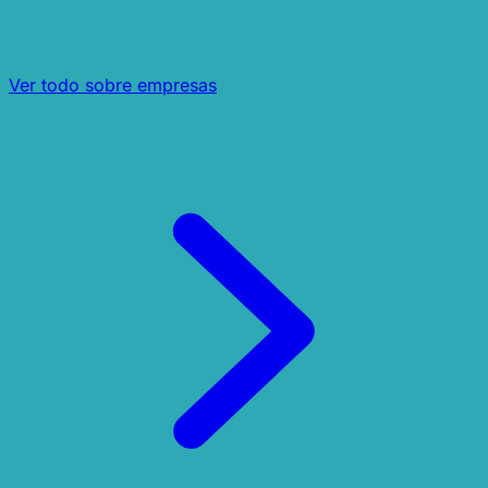
Ver todo sobre empresas