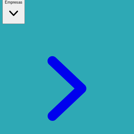
Empresas