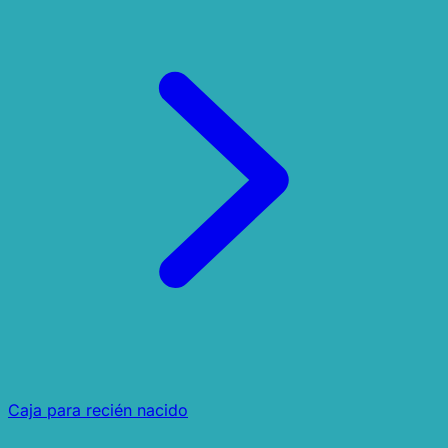
Caja para recién nacido