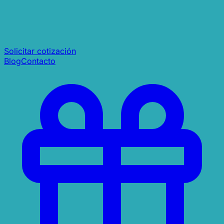
Solicitar cotización
Blog
Contacto