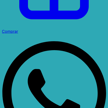
Comprar