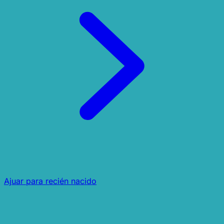
Ajuar para recién nacido