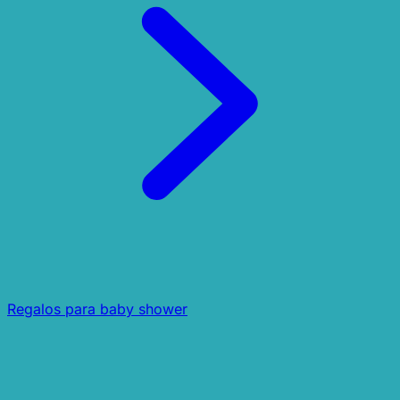
Regalos para baby shower