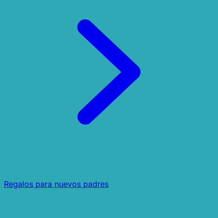
Regalos para nuevos padres