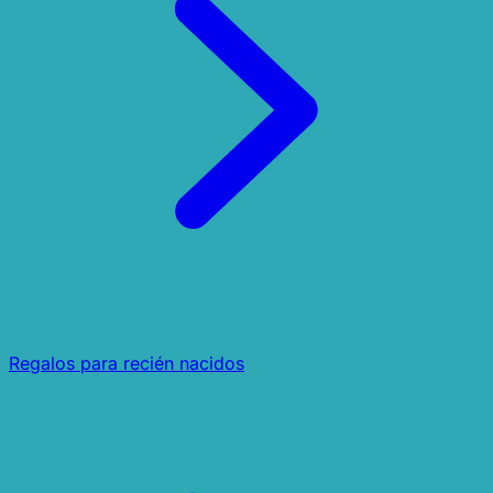
Regalos para recién nacidos