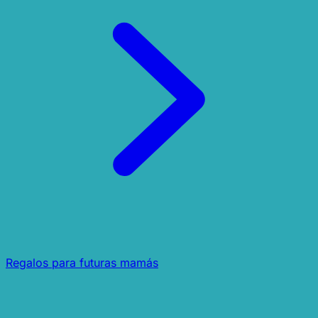
Regalos para futuras mamás