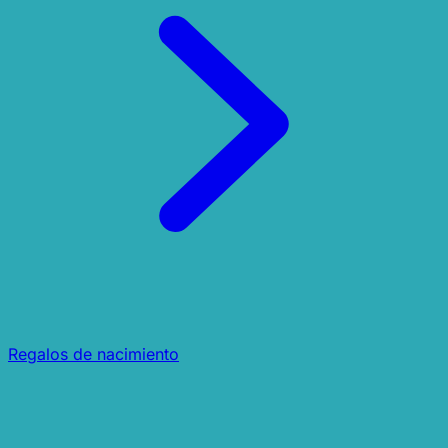
Regalos de nacimiento