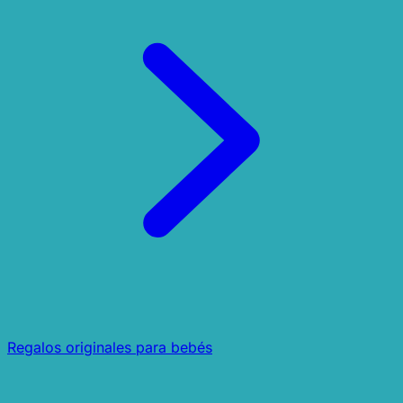
Regalos originales para bebés