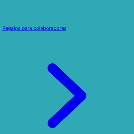
Regalos para colaboradores