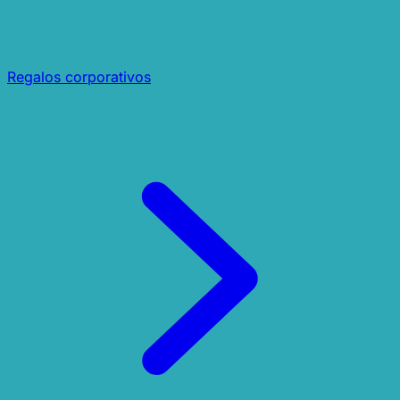
Regalos corporativos