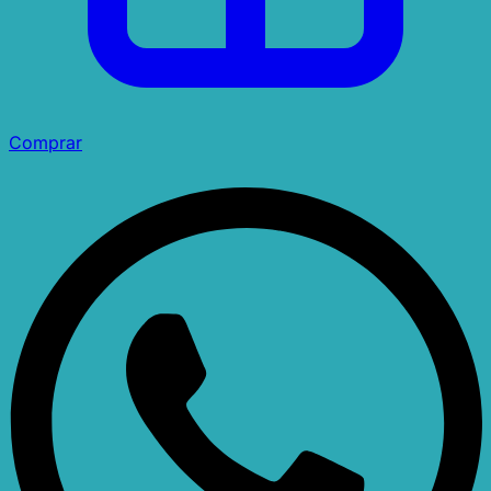
Comprar