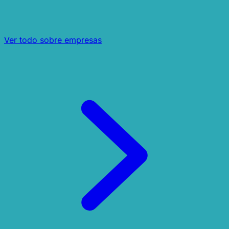
Ver todo sobre empresas