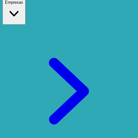
Empresas