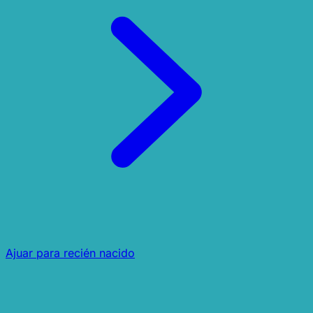
Ajuar para recién nacido