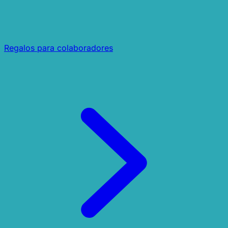
Regalos para colaboradores