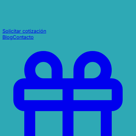
Solicitar cotización
Blog
Contacto