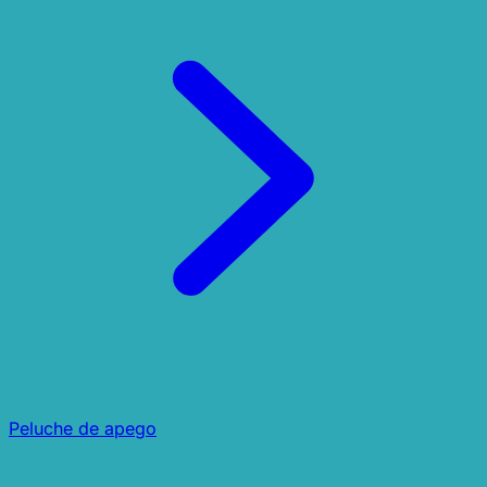
Peluche de apego