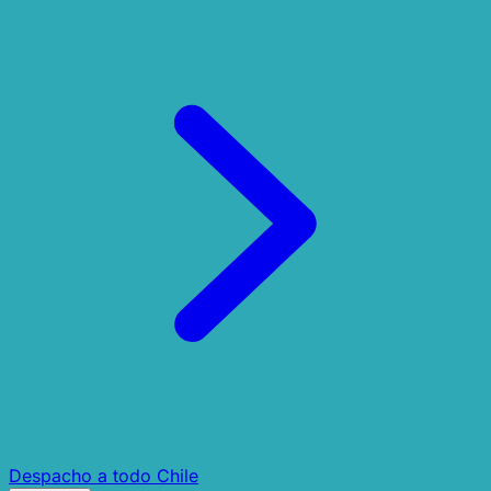
Despacho a todo Chile