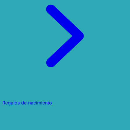
Regalos de nacimiento