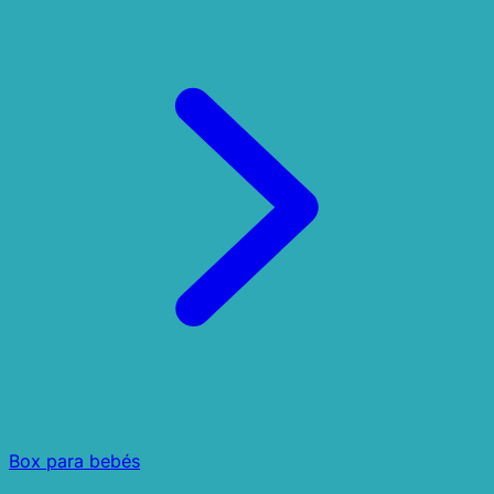
Box para bebés