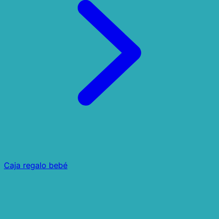
Caja regalo bebé