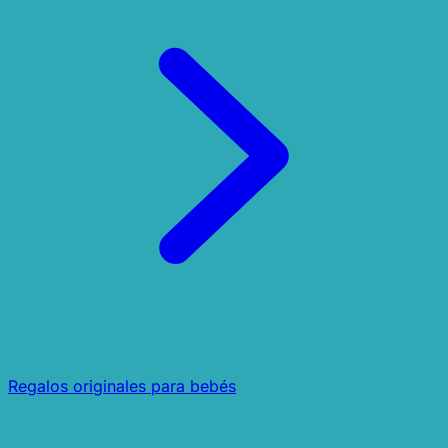
Regalos originales para bebés