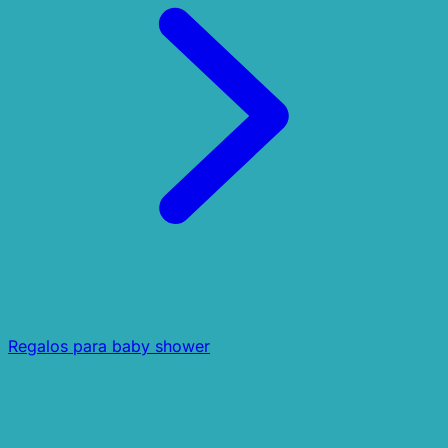
Regalos para baby shower