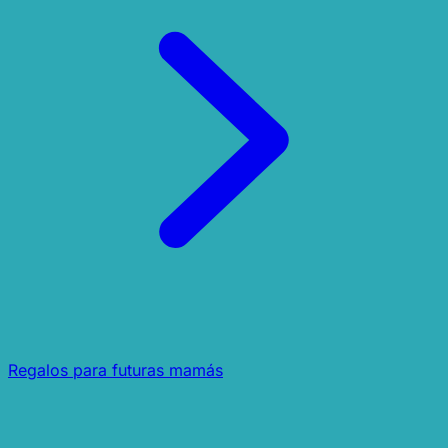
Regalos para futuras mamás