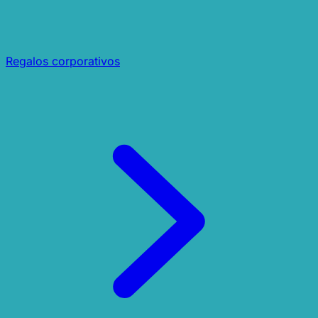
Regalos corporativos