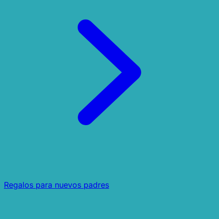
Regalos para nuevos padres