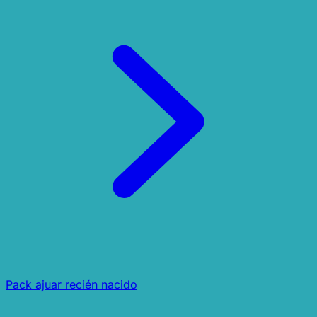
Pack ajuar recién nacido