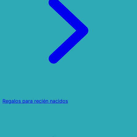
Regalos para recién nacidos