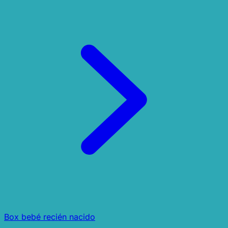
Box bebé recién nacido