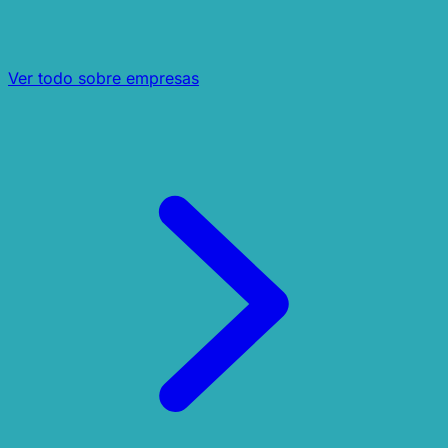
Ver todo sobre empresas