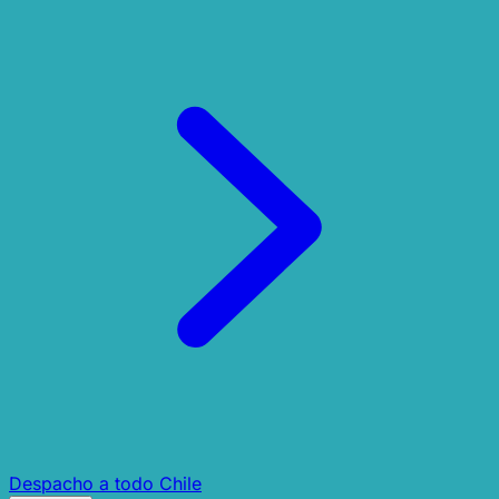
Despacho a todo Chile