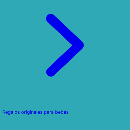
Regalos originales para bebés