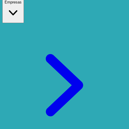
Empresas