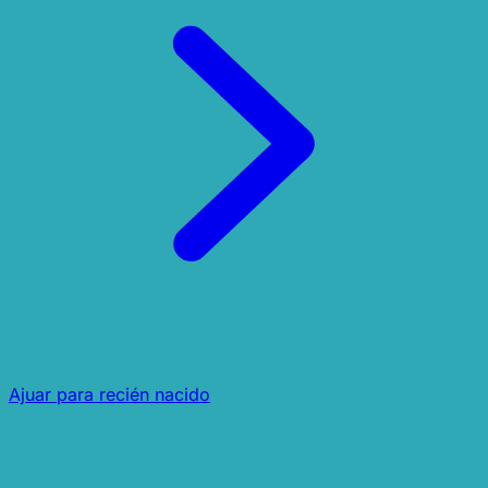
Ajuar para recién nacido