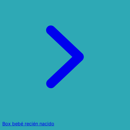
Box bebé recién nacido