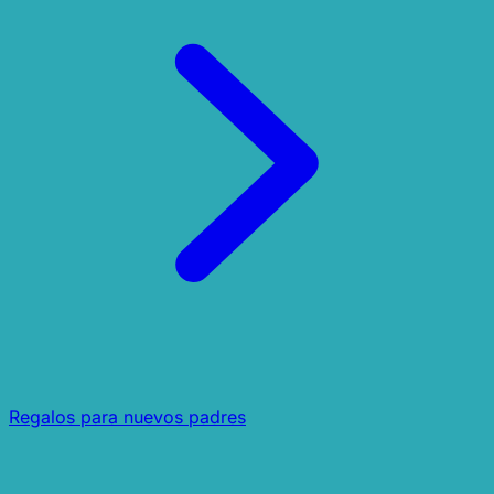
Regalos para nuevos padres