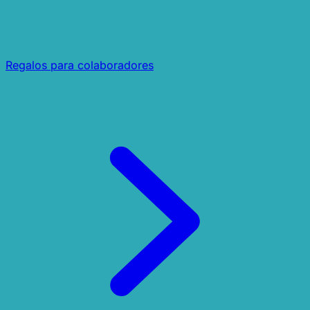
Regalos para colaboradores