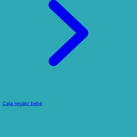
Caja regalo bebé