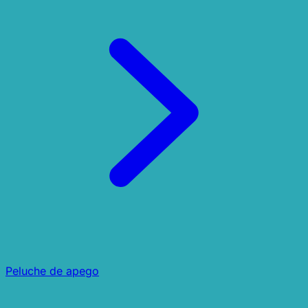
Peluche de apego