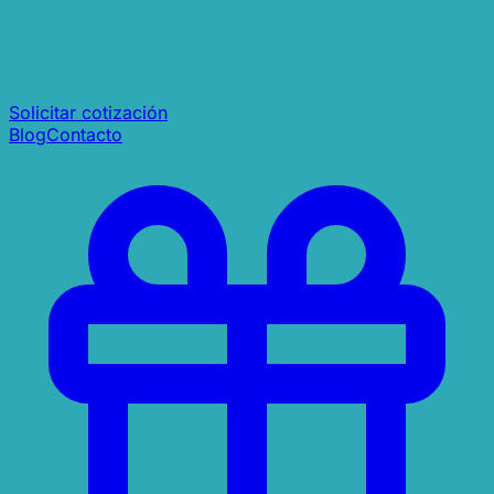
Solicitar cotización
Blog
Contacto