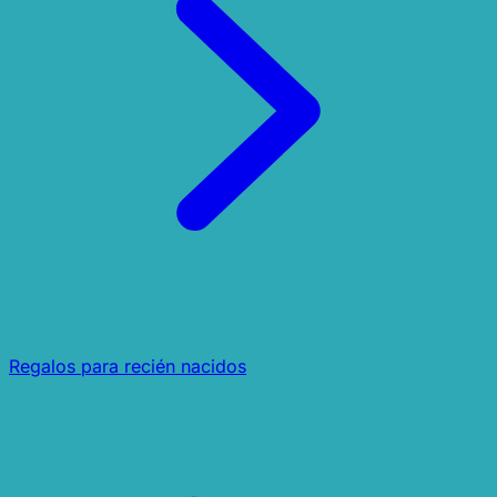
Regalos para recién nacidos