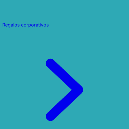
Regalos corporativos