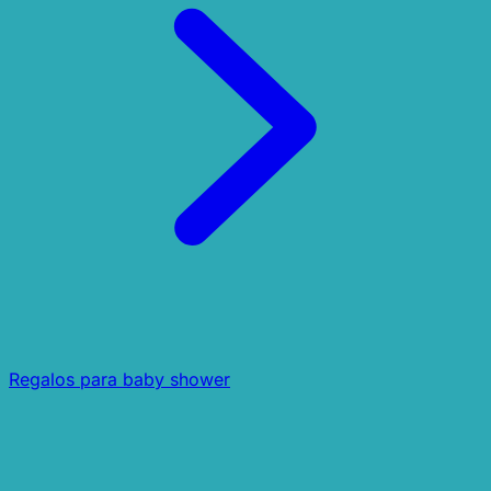
Regalos para baby shower