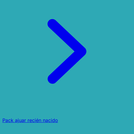
Pack ajuar recién nacido