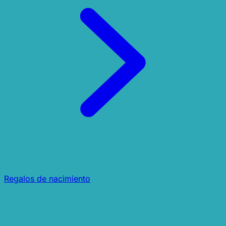
Regalos de nacimiento