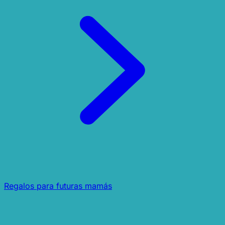
Regalos para futuras mamás