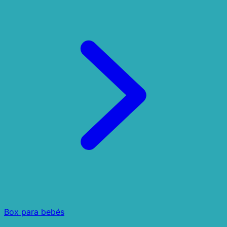
Box para bebés