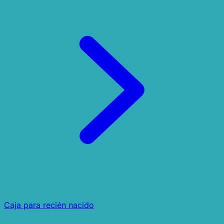
Caja para recién nacido