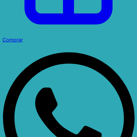
Comprar